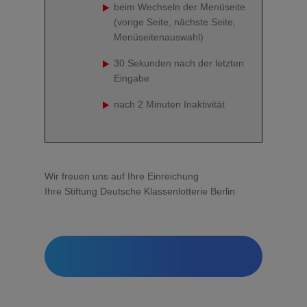
beim Wechseln der Menüseite
(vorige Seite, nächste Seite,
Menüseitenauswahl)
30 Sekunden nach der letzten
Eingabe
nach 2 Minuten Inaktivität
Wir freuen uns auf Ihre Einreichung
Ihre Stiftung Deutsche Klassenlotterie Berlin
EINE NEUE ANFRAGE
EINREICHEN