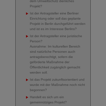
dem Umweltschutz dienliches
Projekt?
Ist der Antragsteller eine Berliner
Einrichtung oder soll das geplante
Projekt in Berlin durchgeführt werden
und ist es im Interesse Berlins?
Ist der Antragsteller eine juristische
Person?
Ausnahme: Im kulturellen Bereich
sind natürliche Personen auch
antragsberechtigt, sofern die
geförderte Maßnahme der
Öffentlichkeit zugänglich gemacht
werden soll.
Ist das Projekt zukunftsorientiert und
wurde mit der Maßnahme noch nicht
begonnen?
Handelt es sich um ein
gemeinnütziges Projekt?