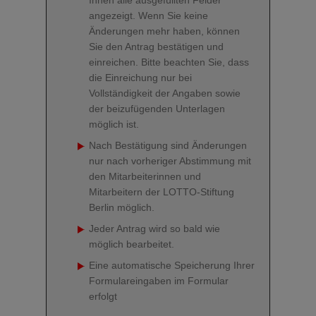
angezeigt. Wenn Sie keine
Änderungen mehr haben, können
Sie den Antrag bestätigen und
einreichen. Bitte beachten Sie, dass
die Einreichung nur bei
Vollständigkeit der Angaben sowie
der beizufügenden Unterlagen
möglich ist.
Nach Bestätigung sind Änderungen
nur nach vorheriger Abstimmung mit
den Mitarbeiterinnen und
Mitarbeitern der LOTTO-Stiftung
Berlin möglich.
Jeder Antrag wird so bald wie
möglich bearbeitet.
Eine automatische Speicherung Ihrer
Formulareingaben im Formular
erfolgt