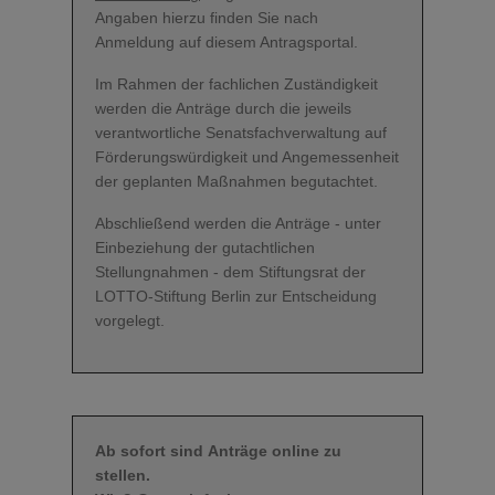
Angaben hierzu finden Sie nach
Anmeldung auf diesem Antragsportal.
Im Rahmen der fachlichen Zuständigkeit
werden die Anträge durch die jeweils
verantwortliche Senatsfachverwaltung auf
Förderungswürdigkeit und Angemessenheit
der geplanten Maßnahmen begutachtet.
Abschließend werden die Anträge - unter
Einbeziehung der gutachtlichen
Stellungnahmen - dem Stiftungsrat der
LOTTO-Stiftung Berlin zur Entscheidung
vorgelegt.
Ab sofort sind Anträge online zu
stellen.